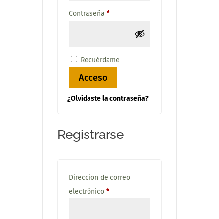
Obligatorio
Contraseña
*
Recuérdame
Acceso
¿Olvidaste la contraseña?
Registrarse
Dirección de correo
Obligatorio
electrónico
*