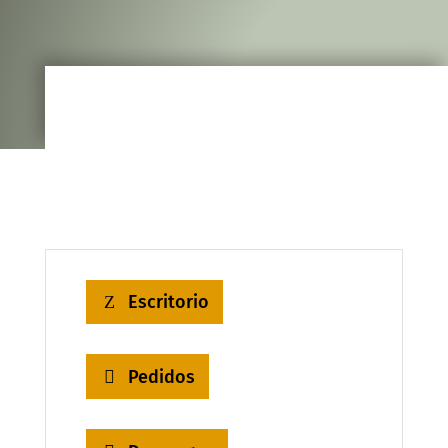
Escritorio
Pedidos