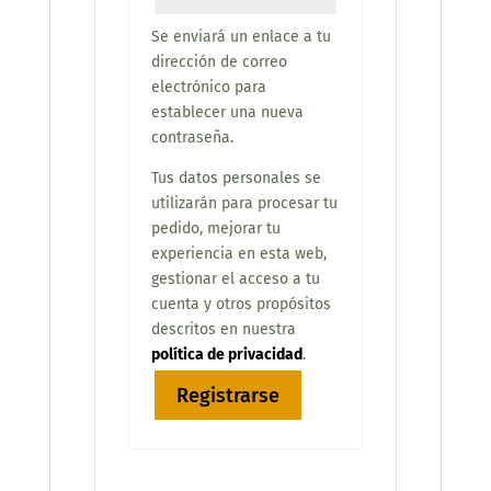
Se enviará un enlace a tu
dirección de correo
electrónico para
establecer una nueva
contraseña.
Tus datos personales se
utilizarán para procesar tu
pedido, mejorar tu
experiencia en esta web,
gestionar el acceso a tu
cuenta y otros propósitos
descritos en nuestra
política de privacidad
.
Registrarse