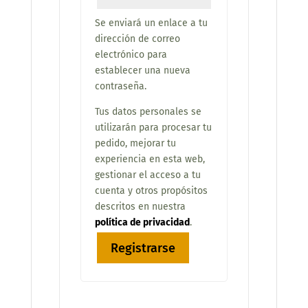
Se enviará un enlace a tu
dirección de correo
electrónico para
establecer una nueva
contraseña.
Tus datos personales se
utilizarán para procesar tu
pedido, mejorar tu
experiencia en esta web,
gestionar el acceso a tu
cuenta y otros propósitos
descritos en nuestra
política de privacidad
.
Registrarse