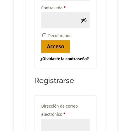
Obligatorio
Contraseña
*
Recuérdame
Acceso
¿Olvidaste la contraseña?
Registrarse
Dirección de correo
Obligatorio
electrónico
*