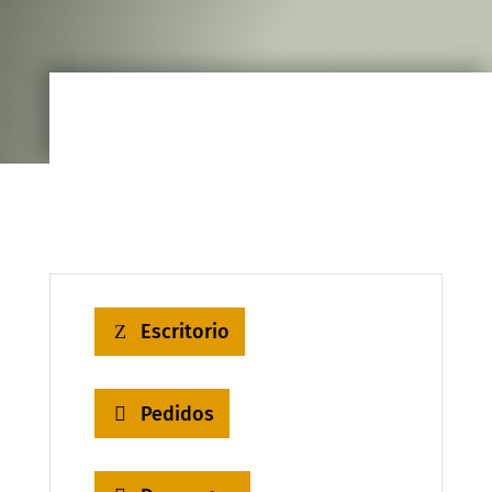
Escritorio
Pedidos